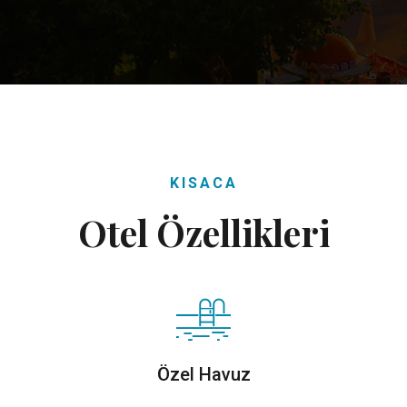
KISACA
Otel Özellikleri
Özel Havuz