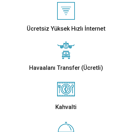
Ücretsiz Yüksek Hızlı İnternet
Havaalanı Transfer (Ücretli)
Kahvalti