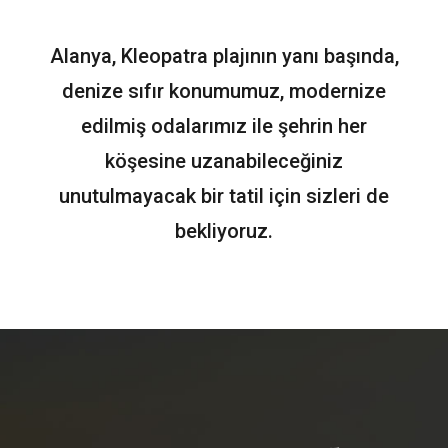
Alanya, Kleopatra plajının yanı başında,
denize sıfır konumumuz, modernize
edilmiş odalarımız ile şehrin her
köşesine uzanabileceğiniz
unutulmayacak bir tatil için sizleri de
bekliyoruz.