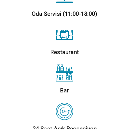
Oda Servisi (11:00-18:00)
Restaurant
Bar
24 Saat Açık Resepsiyon