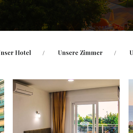
nser Hotel
Unsere Zimmer
U