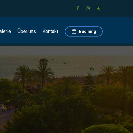
alerie
Über uns
Kontakt
Buchung